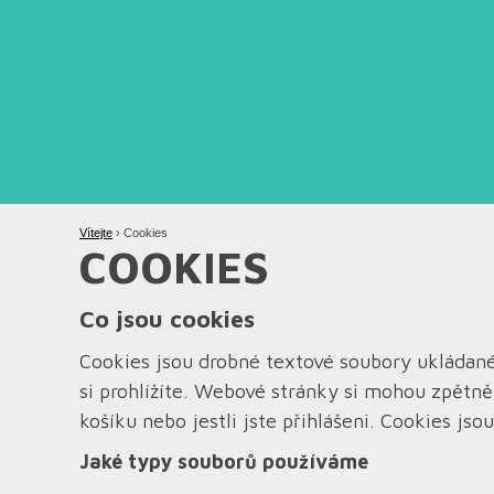
Vítejte
›
Cookies
COOKIES
Co jsou cookies
Cookies jsou drobné textové soubory ukládané
si prohlížíte. Webové stránky si mohou zpětně 
košíku nebo jestli jste přihlášeni. Cookies js
Jaké typy souborů používáme