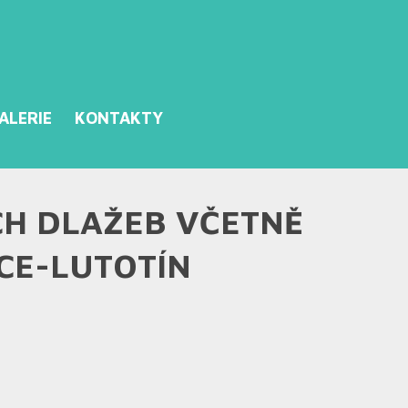
ALERIE
KONTAKTY
H DLAŽEB VČETNĚ
CE-LUTOTÍN