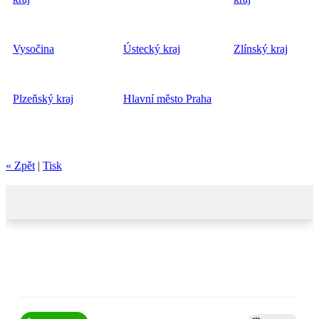
Vysočina
Ústecký kraj
Zlínský kraj
Plzeňský kraj
Hlavní město Praha
« Zpět
|
Tisk