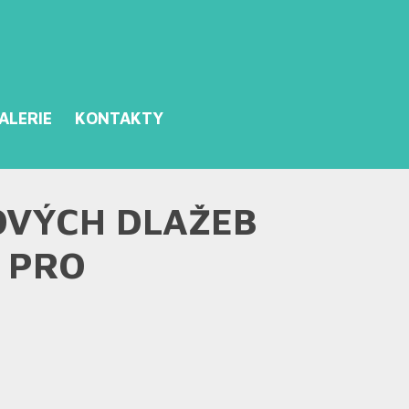
ALERIE
KONTAKTY
OVÝCH DLAŽEB
 PRO